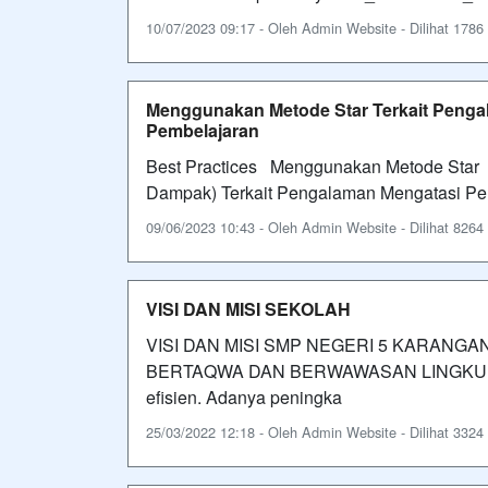
10/07/2023 09:17 - Oleh Admin Website - Dilihat 1786 
Menggunakan Metode Star Terkait Peng
Pembelajaran
Best Practices Menggunakan Metode Star (S
Dampak) Terkait Pengalaman Mengatasi P
09/06/2023 10:43 - Oleh Admin Website - Dilihat 8264 
VISI DAN MISI SEKOLAH
VISI DAN MISI SMP NEGERI 5 KARANGAN
BERTAQWA DAN BERWAWASAN LINGKUNGAN”
efisien. Adanya peningka
25/03/2022 12:18 - Oleh Admin Website - Dilihat 3324 