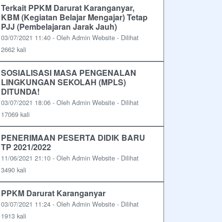
Terkait PPKM Darurat Karanganyar,
KBM (Kegiatan Belajar Mengajar) Tetap
PJJ (Pembelajaran Jarak Jauh)
03/07/2021 11:40 - Oleh Admin Website - Dilihat
2662 kali
SOSIALISASI MASA PENGENALAN
LINGKUNGAN SEKOLAH (MPLS)
DITUNDA!
03/07/2021 18:06 - Oleh Admin Website - Dilihat
17069 kali
PENERIMAAN PESERTA DIDIK BARU
TP 2021/2022
11/06/2021 21:10 - Oleh Admin Website - Dilihat
3490 kali
PPKM Darurat Karanganyar
03/07/2021 11:24 - Oleh Admin Website - Dilihat
1913 kali