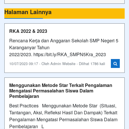
Halaman Lainnya
RKA 2022 & 2023
Rencana Kerja dan Anggaran Sekolah SMP Negeri 5
Karanganyar Tahun
2022/2023. https://bit.ly/RKA_SMPN5Kra_2023
10/07/2023 09:17 - Oleh Admin Website - Dilihat 1786 kali
Menggunakan Metode Star Terkait Pengalaman
Mengatasi Permasalahan Siswa Dalam
Pembelajaran
Best Practices Menggunakan Metode Star (Situasi,
Tantangan, Aksi, Refleksi Hasil Dan Dampak) Terkait
Pengalaman Mengatasi Permasalahan Siswa Dalam
Pembelajaran L