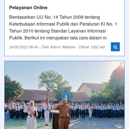
Pelayanan Online
Berdasarkan UU No. 14 Tahun 2008 tentang
Keterbukaan Informasi Publik dan Peraturan KI No. 1
Tahun 2010 tentang Standar Layanan Informasi
Publik. Berikut ini merupakan tata cara dalam m
24/02/2022 08:43 - Oleh Admin Website - Dilihat 1202 kali