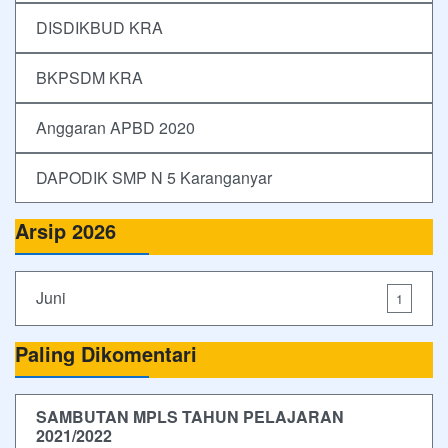
DISDIKBUD KRA
BKPSDM KRA
Anggaran APBD 2020
DAPODIK SMP N 5 Karanganyar
Arsip 2026
Juni
1
Paling Dikomentari
SAMBUTAN MPLS TAHUN PELAJARAN
2021/2022