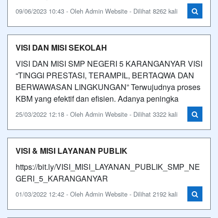
09/06/2023 10:43 - Oleh Admin Website - Dilihat 8262 kali
VISI DAN MISI SEKOLAH
VISI DAN MISI SMP NEGERI 5 KARANGANYAR VISI
“TINGGI PRESTASI, TERAMPIL, BERTAQWA DAN
BERWAWASAN LINGKUNGAN” Terwujudnya proses
KBM yang efektif dan efisien. Adanya peningka
25/03/2022 12:18 - Oleh Admin Website - Dilihat 3322 kali
VISI & MISI LAYANAN PUBLIK
https://bit.ly/VISI_MISI_LAYANAN_PUBLIK_SMP_NE
GERI_5_KARANGANYAR
01/03/2022 12:42 - Oleh Admin Website - Dilihat 2192 kali