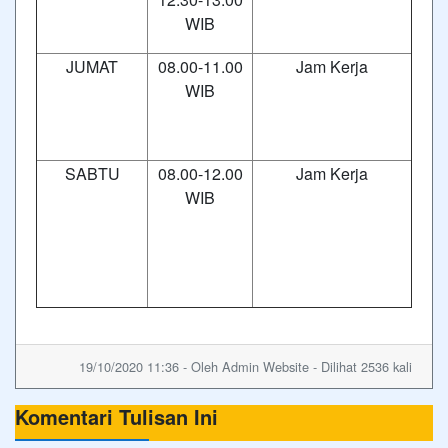
WIB
JUMAT
08.00-11.00
Jam Kerja
WIB
SABTU
08.00-12.00
Jam Kerja
WIB
19/10/2020 11:36 - Oleh Admin Website - Dilihat 2536 kali
Komentari Tulisan Ini