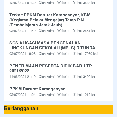
12/07/2021 07:39 - Oleh Admin Website - Dilihat 3684 kali
Terkait PPKM Darurat Karanganyar, KBM
(Kegiatan Belajar Mengajar) Tetap PJJ
(Pembelajaran Jarak Jauh)
03/07/2021 11:40 - Oleh Admin Website - Dilihat 2661 kali
SOSIALISASI MASA PENGENALAN
LINGKUNGAN SEKOLAH (MPLS) DITUNDA!
03/07/2021 18:06 - Oleh Admin Website - Dilihat 17069 kali
PENERIMAAN PESERTA DIDIK BARU TP
2021/2022
11/06/2021 21:10 - Oleh Admin Website - Dilihat 3490 kali
PPKM Darurat Karanganyar
03/07/2021 11:24 - Oleh Admin Website - Dilihat 1913 kali
Berlangganan