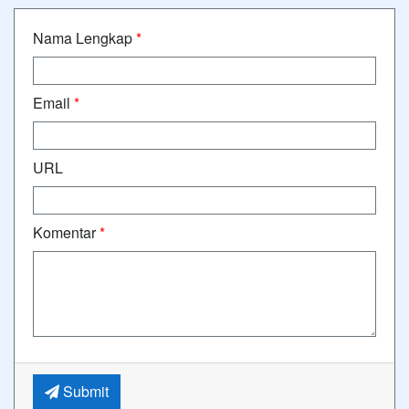
Nama Lengkap
*
Email
*
URL
Komentar
*
Submit