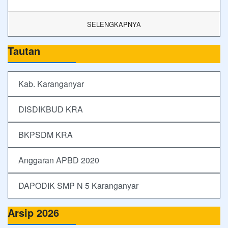
SELENGKAPNYA
Tautan
Kab. Karanganyar
DISDIKBUD KRA
BKPSDM KRA
Anggaran APBD 2020
DAPODIK SMP N 5 Karanganyar
Arsip 2026