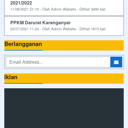
2021/2022
11/06/2021 21:10 - Oleh Admin Website - Dilihat 3490 kali
PPKM Darurat Karanganyar
03/07/2021 11:24 - Oleh Admin Website - Dilihat 1915 kali
Berlangganan
Iklan