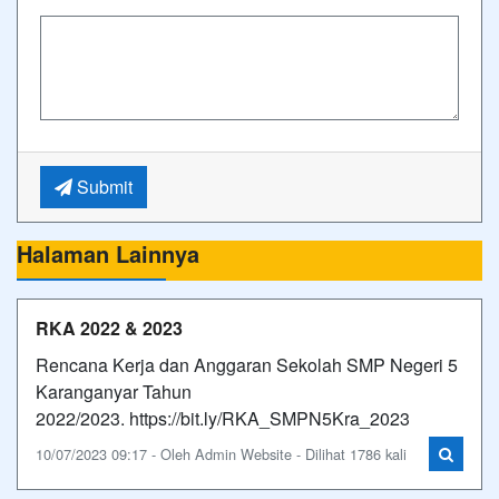
Submit
Halaman Lainnya
RKA 2022 & 2023
Rencana Kerja dan Anggaran Sekolah SMP Negeri 5
Karanganyar Tahun
2022/2023. https://bit.ly/RKA_SMPN5Kra_2023
10/07/2023 09:17 - Oleh Admin Website - Dilihat 1786 kali