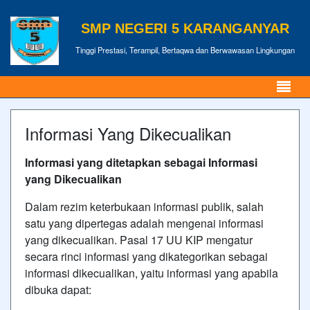
SMP NEGERI 5 KARANGANYAR
Tinggi Prestasi, Terampil, Bertaqwa dan Berwawasan Lingkungan
Informasi Yang Dikecualikan
Informasi yang ditetapkan sebagai Informasi
yang Dikecualikan
Dalam rezim keterbukaan informasi publik, salah
satu yang dipertegas adalah mengenai informasi
yang dikecualikan. Pasal 17 UU KIP mengatur
secara rinci informasi yang dikategorikan sebagai
informasi dikecualikan, yaitu informasi yang apabila
dibuka dapat: