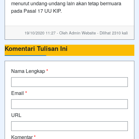
menurut undang-undang lain akan tetap bermuara
pada Pasal 17 UU KIP.
19/10/2020 11:27 - Oleh Admin Website - Dilihat 2310 kali
Komentari Tulisan Ini
Nama Lengkap
*
Email
*
URL
Komentar
*