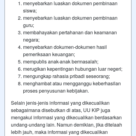
menyebarkan luaskan dokumen pembinaan
siswa;
menyebarkan luaskan dokumen pembinaan
guru;
membahayakan pertahanan dan keamanan
negara;
menyebarkan dokumen-dokumen hasil
pemeriksaan keuangan;
mempublis anak-anak bermasalah;
merugikan kepentingan hubungan luar negeri;
mengungkap rahasia pribadi seseorang;
menghambat atau mengganggu keberhasilan
proses penyusunan kebijakan.
Selain jenis-jenis informasi yang dikecualikan
sebagaimana disebutkan di atas, UU KIP juga
mengakui informasi yang dikecualikan berdasarkan
undang-undang lain. Namun demikian, jika ditelaah
lebih jauh, maka informasi yang dikecualikan