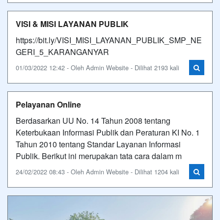
VISI & MISI LAYANAN PUBLIK
https://bit.ly/VISI_MISI_LAYANAN_PUBLIK_SMP_NE
GERI_5_KARANGANYAR
01/03/2022 12:42 - Oleh Admin Website - Dilihat 2193 kali
Pelayanan Online
Berdasarkan UU No. 14 Tahun 2008 tentang
Keterbukaan Informasi Publik dan Peraturan KI No. 1
Tahun 2010 tentang Standar Layanan Informasi
Publik. Berikut ini merupakan tata cara dalam m
24/02/2022 08:43 - Oleh Admin Website - Dilihat 1204 kali