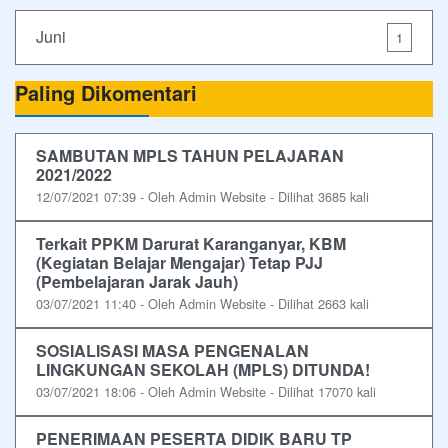
Juni
1
Paling Dikomentari
SAMBUTAN MPLS TAHUN PELAJARAN
2021/2022
12/07/2021 07:39 - Oleh Admin Website - Dilihat 3685 kali
Terkait PPKM Darurat Karanganyar, KBM
(Kegiatan Belajar Mengajar) Tetap PJJ
(Pembelajaran Jarak Jauh)
03/07/2021 11:40 - Oleh Admin Website - Dilihat 2663 kali
SOSIALISASI MASA PENGENALAN
LINGKUNGAN SEKOLAH (MPLS) DITUNDA!
03/07/2021 18:06 - Oleh Admin Website - Dilihat 17070 kali
PENERIMAAN PESERTA DIDIK BARU TP