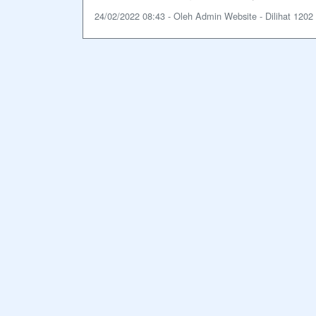
24/02/2022 08:43 - Oleh Admin Website - Dilihat 1202 