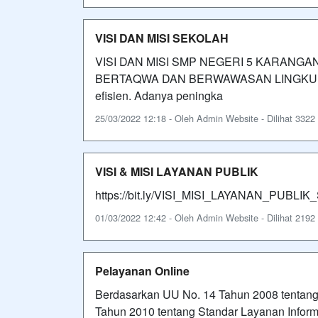
VISI DAN MISI SEKOLAH
VISI DAN MISI SMP NEGERI 5 KARANGAN
BERTAQWA DAN BERWAWASAN LINGKUNGAN”
efisien. Adanya peningka
25/03/2022 12:18 - Oleh Admin Website - Dilihat 3322 
VISI & MISI LAYANAN PUBLIK
https://bit.ly/VISI_MISI_LAYANAN_PU
01/03/2022 12:42 - Oleh Admin Website - Dilihat 2192 
Pelayanan Online
Berdasarkan UU No. 14 Tahun 2008 tentang 
Tahun 2010 tentang Standar Layanan Informa