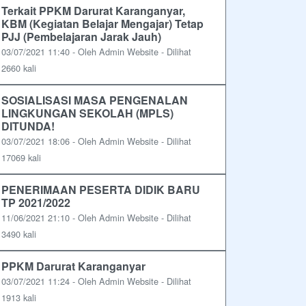
Terkait PPKM Darurat Karanganyar,
KBM (Kegiatan Belajar Mengajar) Tetap
PJJ (Pembelajaran Jarak Jauh)
03/07/2021 11:40 - Oleh Admin Website - Dilihat
2660 kali
SOSIALISASI MASA PENGENALAN
LINGKUNGAN SEKOLAH (MPLS)
DITUNDA!
03/07/2021 18:06 - Oleh Admin Website - Dilihat
17069 kali
PENERIMAAN PESERTA DIDIK BARU
TP 2021/2022
11/06/2021 21:10 - Oleh Admin Website - Dilihat
3490 kali
PPKM Darurat Karanganyar
03/07/2021 11:24 - Oleh Admin Website - Dilihat
1913 kali