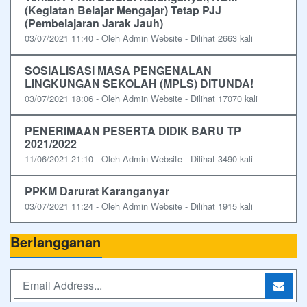
(Kegiatan Belajar Mengajar) Tetap PJJ
(Pembelajaran Jarak Jauh)
03/07/2021 11:40 - Oleh Admin Website - Dilihat 2663 kali
SOSIALISASI MASA PENGENALAN
LINGKUNGAN SEKOLAH (MPLS) DITUNDA!
03/07/2021 18:06 - Oleh Admin Website - Dilihat 17070 kali
PENERIMAAN PESERTA DIDIK BARU TP
2021/2022
11/06/2021 21:10 - Oleh Admin Website - Dilihat 3490 kali
PPKM Darurat Karanganyar
03/07/2021 11:24 - Oleh Admin Website - Dilihat 1915 kali
Berlangganan