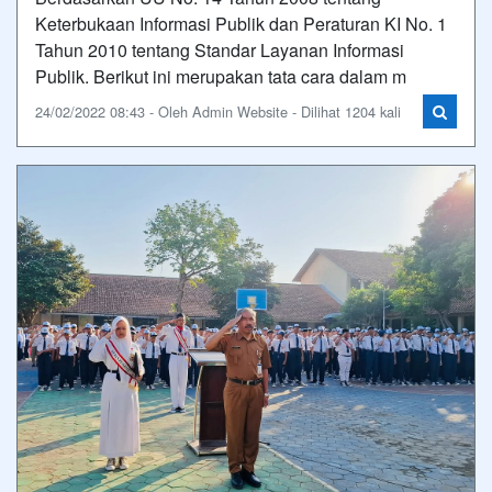
Keterbukaan Informasi Publik dan Peraturan KI No. 1
Tahun 2010 tentang Standar Layanan Informasi
Publik. Berikut ini merupakan tata cara dalam m
24/02/2022 08:43 - Oleh Admin Website - Dilihat 1204 kali