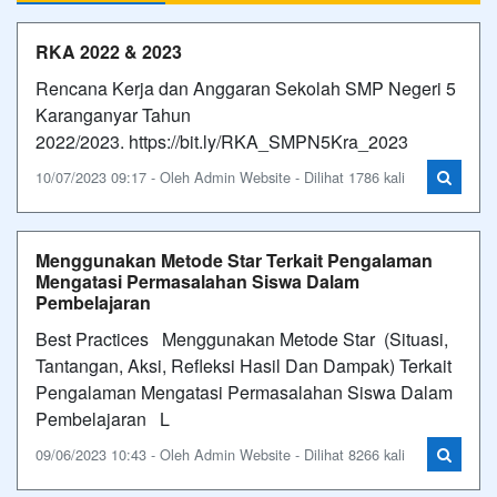
RKA 2022 & 2023
Rencana Kerja dan Anggaran Sekolah SMP Negeri 5
Karanganyar Tahun
2022/2023. https://bit.ly/RKA_SMPN5Kra_2023
10/07/2023 09:17 - Oleh Admin Website - Dilihat 1786 kali
Menggunakan Metode Star Terkait Pengalaman
Mengatasi Permasalahan Siswa Dalam
Pembelajaran
Best Practices Menggunakan Metode Star (Situasi,
Tantangan, Aksi, Refleksi Hasil Dan Dampak) Terkait
Pengalaman Mengatasi Permasalahan Siswa Dalam
Pembelajaran L
09/06/2023 10:43 - Oleh Admin Website - Dilihat 8266 kali