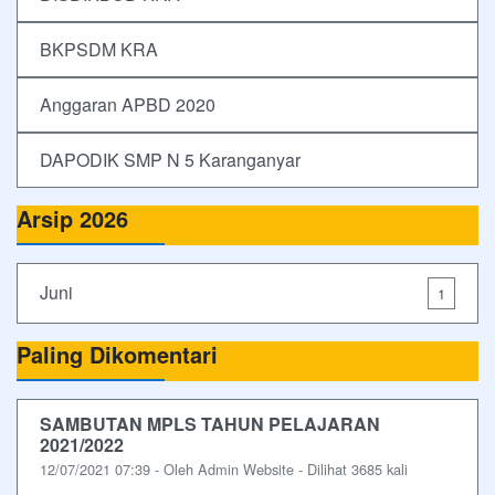
BKPSDM KRA
Anggaran APBD 2020
DAPODIK SMP N 5 Karanganyar
Arsip 2026
Juni
1
Paling Dikomentari
SAMBUTAN MPLS TAHUN PELAJARAN
2021/2022
12/07/2021 07:39 - Oleh Admin Website - Dilihat 3685 kali