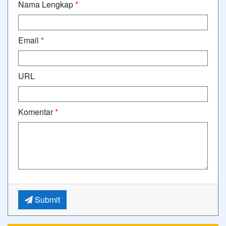
Nama Lengkap
*
Email
*
URL
Komentar
*
Submit