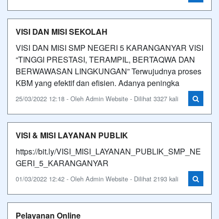
VISI DAN MISI SEKOLAH
VISI DAN MISI SMP NEGERI 5 KARANGANYAR VISI
“TINGGI PRESTASI, TERAMPIL, BERTAQWA DAN
BERWAWASAN LINGKUNGAN” Terwujudnya proses
KBM yang efektif dan efisien. Adanya peningka
25/03/2022 12:18 - Oleh Admin Website - Dilihat 3327 kali
VISI & MISI LAYANAN PUBLIK
https://bit.ly/VISI_MISI_LAYANAN_PUBLIK_SMP_NE
GERI_5_KARANGANYAR
01/03/2022 12:42 - Oleh Admin Website - Dilihat 2193 kali
Pelayanan Online