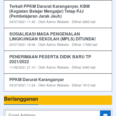
Terkait PPKM Darurat Karanganyar, KBM
(Kegiatan Belajar Mengajar) Tetap PJJ
(Pembelajaran Jarak Jauh)
03/07/2021 11:40 - Oleh Admin Website - Dilihat 2662 kali
SOSIALISASI MASA PENGENALAN
LINGKUNGAN SEKOLAH (MPLS) DITUNDA!
03/07/2021 18:06 - Oleh Admin Website - Dilihat 17069 kali
PENERIMAAN PESERTA DIDIK BARU TP
2021/2022
11/06/2021 21:10 - Oleh Admin Website - Dilihat 3490 kali
PPKM Darurat Karanganyar
03/07/2021 11:24 - Oleh Admin Website - Dilihat 1913 kali
Berlangganan