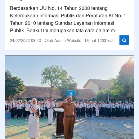
Berdasarkan UU No. 14 Tahun 2008 tentang
Keterbukaan Informasi Publik dan Peraturan KI No. 1
Tahun 2010 tentang Standar Layanan Informasi
Publik. Berikut ini merupakan tata cara dalam m
24/02/2022 08:43 - Oleh Admin Website - Dilihat 1203 kali